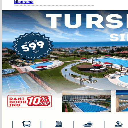
kilograma