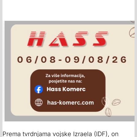
Prema tvrdnjama vojske Izraela (IDF), on