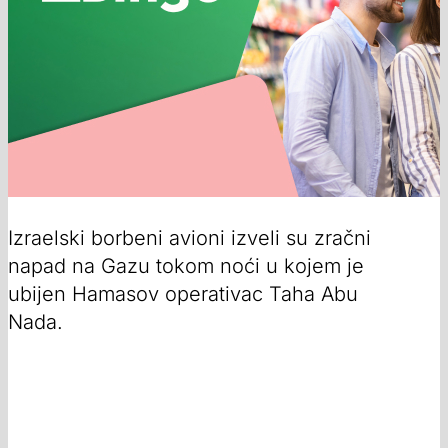
Izraelski borbeni avioni izveli su zračni
napad na Gazu tokom noći u kojem je
ubijen Hamasov operativac Taha Abu
Nada.