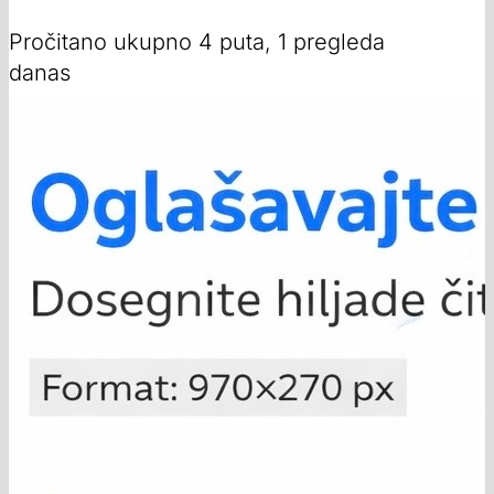
Pročitano ukupno 4 puta, 1 pregleda
danas