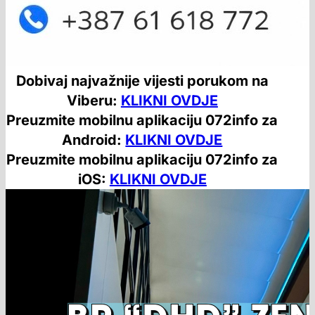
Dobivaj najvažnije vijesti porukom na
Viberu:
KLIKNI OVDJE
Preuzmite mobilnu aplikaciju 072info za
Android:
KLIKNI OVDJE
Preuzmite mobilnu aplikaciju 072info za
iOS:
KLIKNI OVDJE