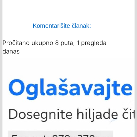
Komentarišite članak:
Pročitano ukupno 8 puta, 1 pregleda
danas