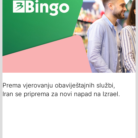
Prema vjerovanju obaviještajnih službi,
Iran se priprema za novi napad na Izrael.