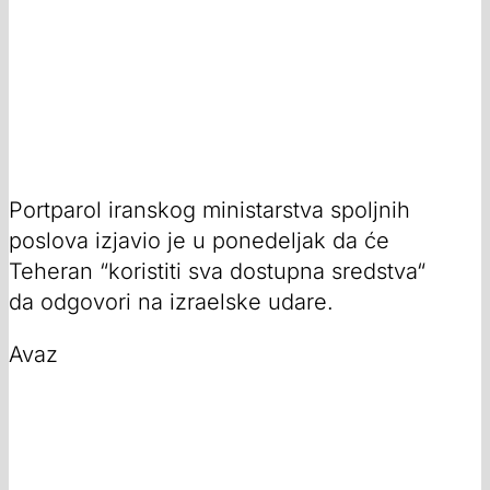
Portparol iranskog ministarstva spoljnih
poslova izjavio je u ponedeljak da će
Teheran “koristiti sva dostupna sredstva“
da odgovori na izraelske udare.
Avaz