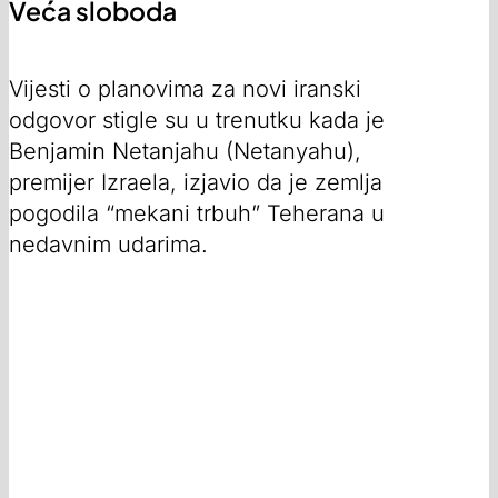
Veća sloboda
Vijesti o planovima za novi iranski
odgovor stigle su u trenutku kada je
Benjamin Netanjahu (Netanyahu),
premijer Izraela, izjavio da je zemlja
pogodila “mekani trbuh” Teherana u
nedavnim udarima.