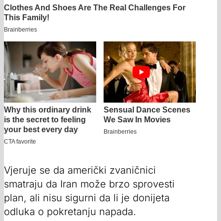
Vjeruje se da američki zvaničnici
smatraju da Iran može brzo sprovesti
plan, ali nisu sigurni da li je donijeta
odluka o pokretanju napada.