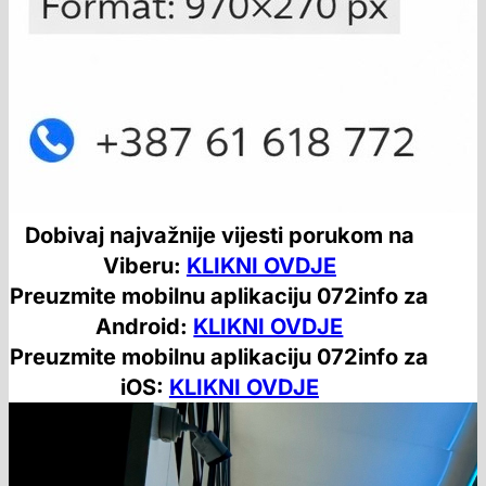
Dobivaj najvažnije vijesti porukom na
Viberu:
KLIKNI OVDJE
Preuzmite mobilnu aplikaciju 072info za
Android:
KLIKNI OVDJE
Preuzmite mobilnu aplikaciju 072info za
iOS:
KLIKNI OVDJE