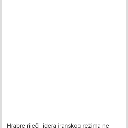
– Hrabre riječi lidera iranskog režima ne