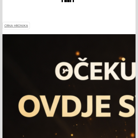
CRNA HRONIKA