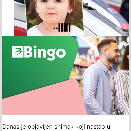
Danas je objavljen snimak koji nastao u