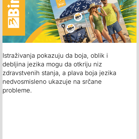
Istraživanja pokazuju da boja, oblik i
debljina jezika mogu da otkriju niz
zdravstvenih stanja, a plava boja jezika
nedvosmisleno ukazuje na srčane
probleme.