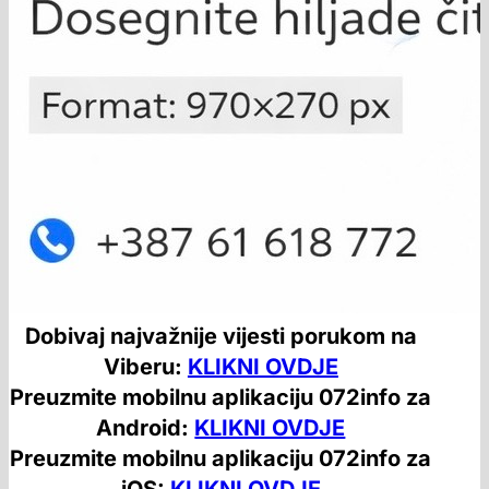
Dobivaj najvažnije vijesti porukom na
Viberu:
KLIKNI OVDJE
Preuzmite mobilnu aplikaciju 072info za
Android:
KLIKNI OVDJE
Preuzmite mobilnu aplikaciju 072info za
iOS:
KLIKNI OVDJE