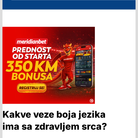
Kakve veze boja jezika
ima sa zdravljem srca?