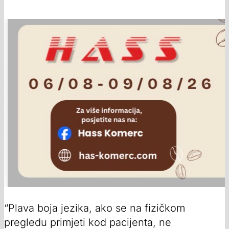
“Plava boja jezika, ako se na fizičkom
pregledu primjeti kod pacijenta, ne