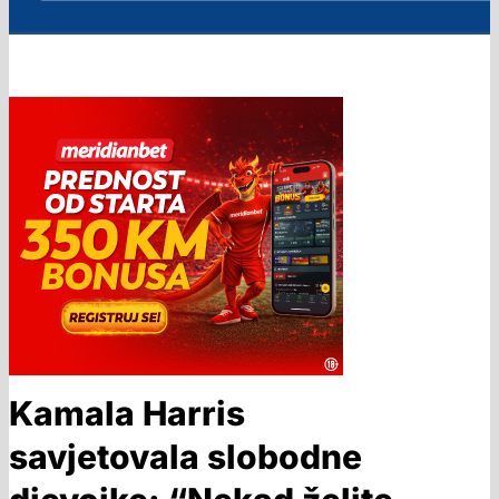
Kamala Harris
savjetovala slobodne