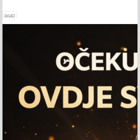
SVIJET