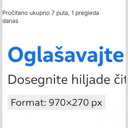
Pročitano ukupno 7 puta, 1 pregleda
danas