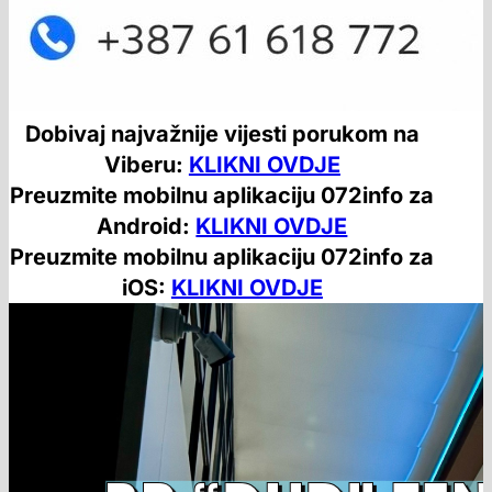
Dobivaj najvažnije vijesti porukom na
Viberu:
KLIKNI OVDJE
Preuzmite mobilnu aplikaciju 072info za
Android:
KLIKNI OVDJE
Preuzmite mobilnu aplikaciju 072info za
iOS:
KLIKNI OVDJE