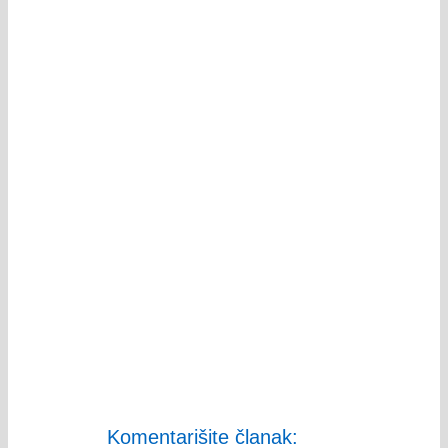
Komentarišite članak: