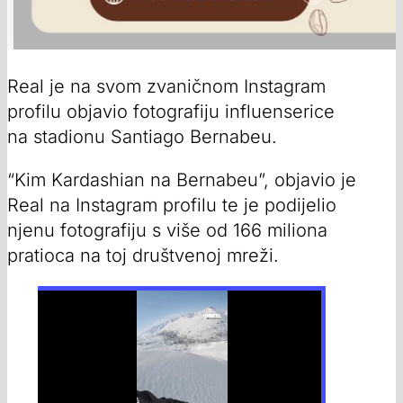
Real je na svom zvaničnom Instagram
profilu objavio fotografiju influenserice
na stadionu Santiago Bernabeu.
“Kim Kardashian na Bernabeu”, objavio je
Real na Instagram profilu te je podijelio
njenu fotografiju s više od 166 miliona
pratioca na toj društvenoj mreži.