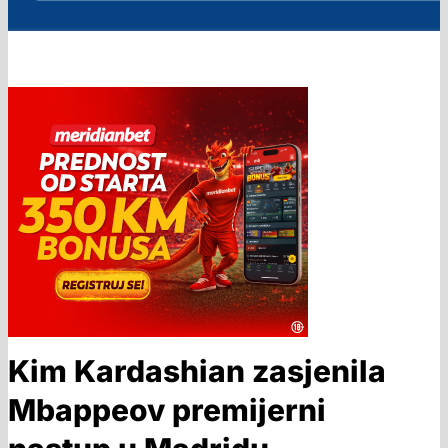
Kim Kardashian zasjenila
Mbappeov premijerni