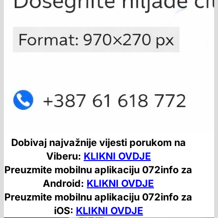
Dobivaj najvažnije vijesti porukom na
Viberu:
KLIKNI OVDJE
Preuzmite mobilnu aplikaciju 072info za
Android:
KLIKNI OVDJE
Preuzmite mobilnu aplikaciju 072info za
iOS:
KLIKNI OVDJE