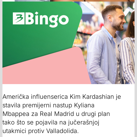
Američka influenserica Kim Kardashian je
stavila premijerni nastup Kyliana
Mbappea za Real Madrid u drugi plan
tako što se pojavila na jučerašnjoj
utakmici protiv Valladolida.