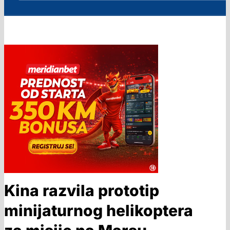
Kina razvila prototip
minijaturnog helikoptera