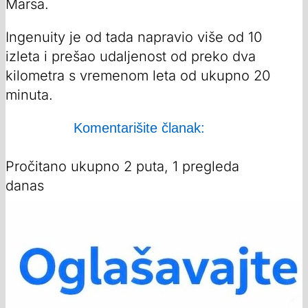
Marsa.
Ingenuity je od tada napravio više od 10
izleta i prešao udaljenost od preko dva
kilometra s vremenom leta od ukupno 20
minuta.
Komentarišite članak:
Pročitano ukupno 2 puta, 1 pregleda
danas