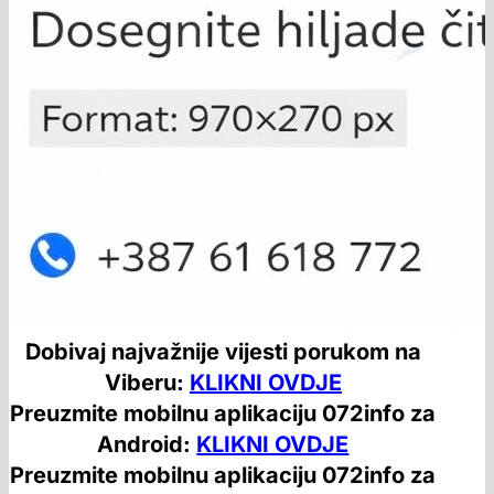
Dobivaj najvažnije vijesti porukom na
Viberu:
KLIKNI OVDJE
Preuzmite mobilnu aplikaciju 072info za
Android:
KLIKNI OVDJE
Preuzmite mobilnu aplikaciju 072info za