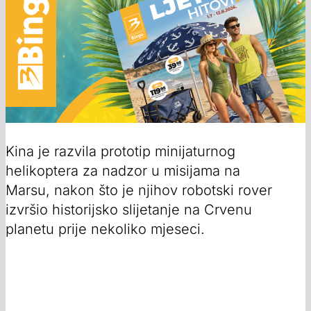
Kina je razvila prototip minijaturnog
helikoptera za nadzor u misijama na
Marsu, nakon što je njihov robotski rover
izvršio historijsko slijetanje na Crvenu
planetu prije nekoliko mjeseci.