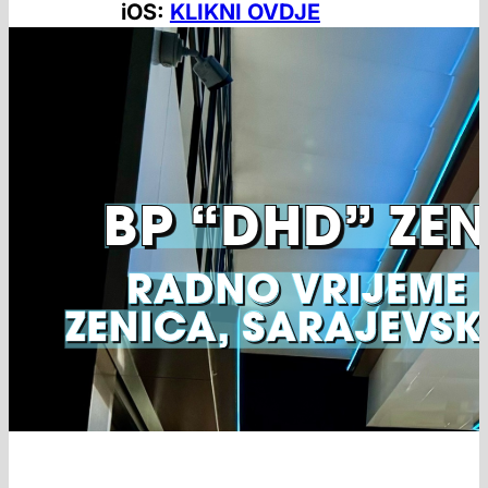
iOS:
KLIKNI OVDJE