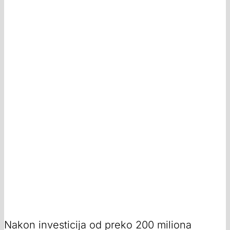
Nakon investicija od preko 200 miliona