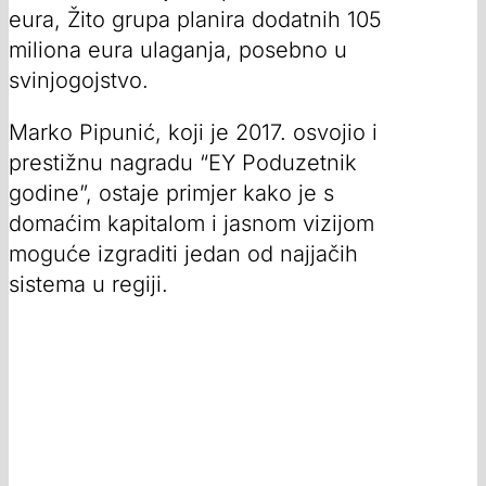
eura, Žito grupa planira dodatnih 105
miliona eura ulaganja, posebno u
svinjogojstvo.
Marko Pipunić, koji je 2017. osvojio i
prestižnu nagradu “EY Poduzetnik
godine”, ostaje primjer kako je s
domaćim kapitalom i jasnom vizijom
moguće izgraditi jedan od najjačih
sistema u regiji.