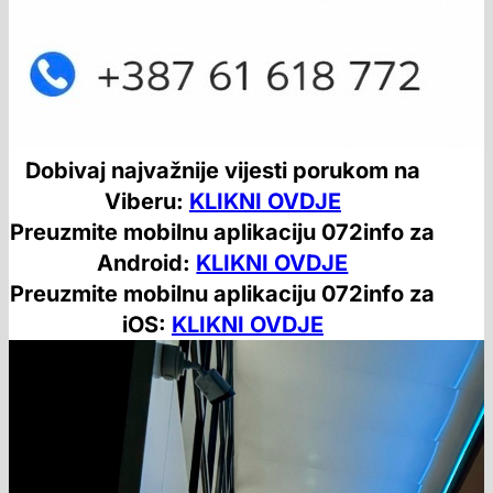
Dobivaj najvažnije vijesti porukom na
Viberu:
KLIKNI OVDJE
Preuzmite mobilnu aplikaciju 072info za
Android:
KLIKNI OVDJE
Preuzmite mobilnu aplikaciju 072info za
iOS:
KLIKNI OVDJE