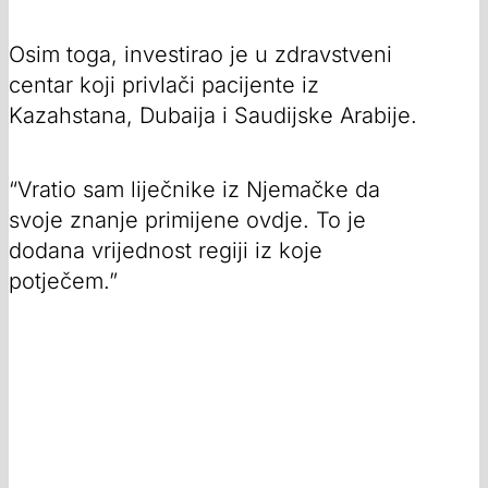
Osim toga, investirao je u zdravstveni
centar koji privlači pacijente iz
Kazahstana, Dubaija i Saudijske Arabije.
“Vratio sam liječnike iz Njemačke da
svoje znanje primijene ovdje. To je
dodana vrijednost regiji iz koje
potječem.”