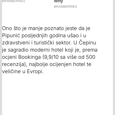
Ono što je manje poznato jeste da je
Pipunić posljednjih godina ušao i u
zdravstveni i turistički sektor. U Čepinu
je sagradio moderni hotel koji je, prema
ocjeni Bookinga (9,9/10 sa više od 500
recenzija), najbolje ocijenjen hotel te
veličine u Evropi.