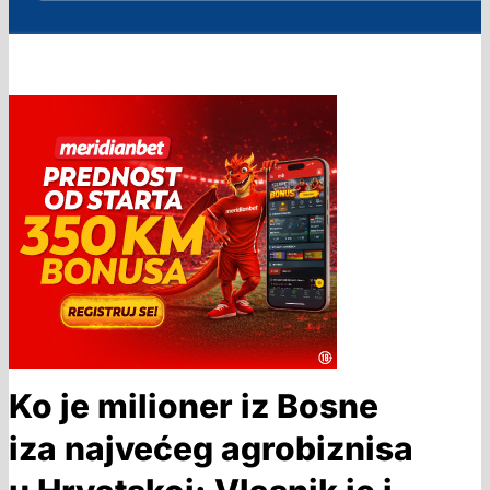
Ko je milioner iz Bosne
iza najvećeg agrobiznisa