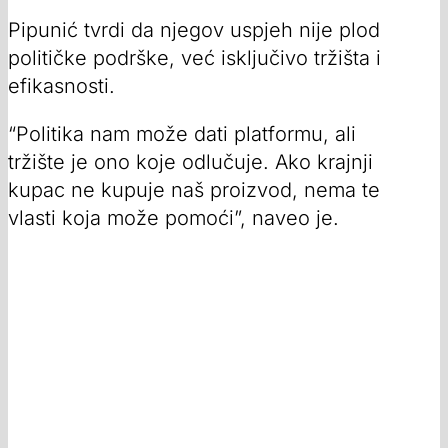
Pipunić tvrdi da njegov uspjeh nije plod
političke podrške, već isključivo tržišta i
efikasnosti.
“Politika nam može dati platformu, ali
tržište je ono koje odlučuje. Ako krajnji
kupac ne kupuje naš proizvod, nema te
vlasti koja može pomoći”, naveo je.