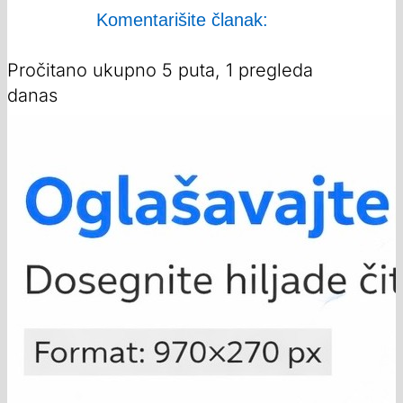
Komentarišite članak:
Pročitano ukupno 5 puta, 1 pregleda
danas