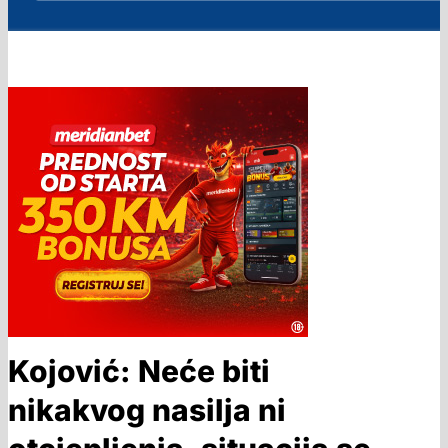
Kojović: Neće biti
nikakvog nasilja ni