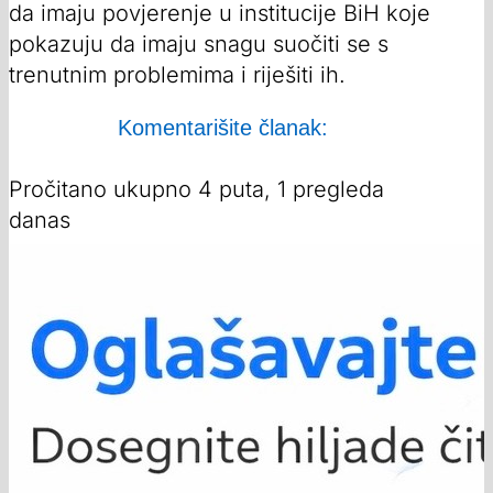
da imaju povjerenje u institucije BiH koje
pokazuju da imaju snagu suočiti se s
trenutnim problemima i riješiti ih.
Komentarišite članak:
Pročitano ukupno 4 puta, 1 pregleda
danas