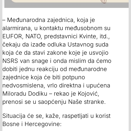
– Međunarodna zajednica, koja je
alarmirana, u kontaktu međusobnom su
EUFOR, NATO, predstavnici Kvinte, itd.,
čekaju da izađe odluka Ustavnog suda
koja će da stavi zakone koje je usvojio
NSRS van snage i onda mislim da ćemo
dobiti jednu reakciju od međunarodne
zajednice koja će biti potpuno
nedvosmislena, vrlo direktna i upućena
Miloradu Dodiku – rekao je Kojović,
prenosi se u saopćenju Naše stranke.
Situacija će se, kaže, raspetljati u korist
Bosne i Hercegovine: