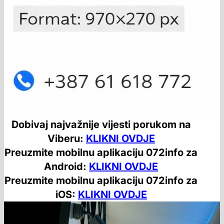
Dobivaj najvažnije vijesti porukom na
Viberu:
KLIKNI OVDJE
Preuzmite mobilnu aplikaciju 072info za
Android:
KLIKNI OVDJE
Preuzmite mobilnu aplikaciju 072info za
iOS:
KLIKNI OVDJE