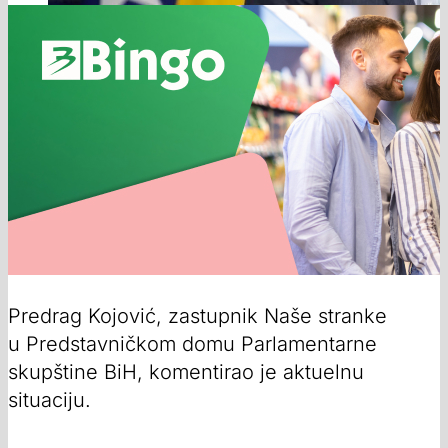
Predrag Kojović, zastupnik Naše stranke
u Predstavničkom domu Parlamentarne
skupštine BiH, komentirao je aktuelnu
situaciju.