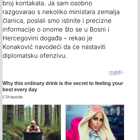
broj kontakata. Ja sam osobno
razgovarao s nekoliko ministara zemalja
članica, poslali smo istinite i precizne
informacije o onome što se u Bosni i
Hercegovini događa – rekao je
Konaković navodeći da će nastaviti
diplomatsku ofenzivu.