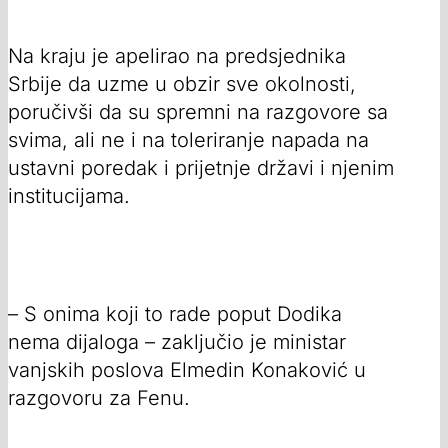
Na kraju je apelirao na predsjednika
Srbije da uzme u obzir sve okolnosti,
poručivši da su spremni na razgovore sa
svima, ali ne i na toleriranje napada na
ustavni poredak i prijetnje državi i njenim
institucijama.
– S onima koji to rade poput Dodika
nema dijaloga – zaključio je ministar
vanjskih poslova Elmedin Konaković u
razgovoru za Fenu.