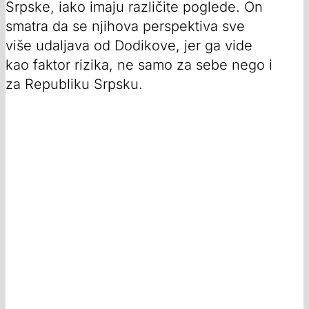
Srpske, iako imaju različite poglede. On
smatra da se njihova perspektiva sve
više udaljava od Dodikove, jer ga vide
kao faktor rizika, ne samo za sebe nego i
za Republiku Srpsku.