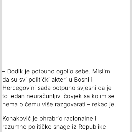
– Dodik je potpuno ogolio sebe. Mislim
da su svi politički akteri u Bosni i
Hercegovini sada potpuno svjesni da je
to jedan neuračunljivi čovjek sa kojim se
nema o čemu više razgovarati – rekao je.
Konaković je ohrabrio racionalne i
razumne političke snage iz Republike