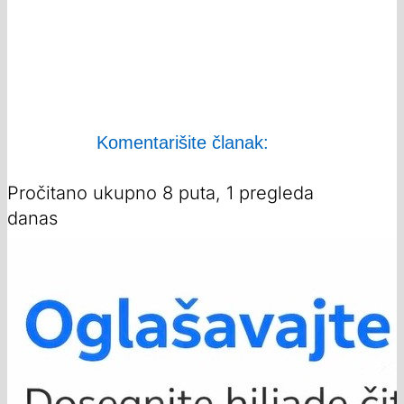
Komentarišite članak:
Pročitano ukupno 8 puta, 1 pregleda
danas