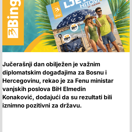
Jučerašnji dan obilježen je važnim
diplomatskim događajima za Bosnu i
Hercegovinu, rekao je za Fenu ministar
vanjskih poslova BiH Elmedin
Konaković, dodajući da su rezultati bili
iznimno pozitivni za državu.