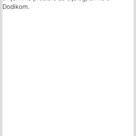
Dodikom.