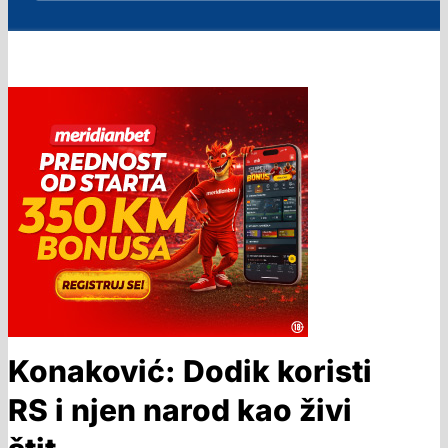
Konaković: Dodik koristi
RS i njen narod kao živi