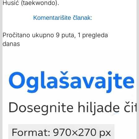
Husić (taekwondo).
Komentarišite članak:
Pročitano ukupno 9 puta, 1 pregleda
danas