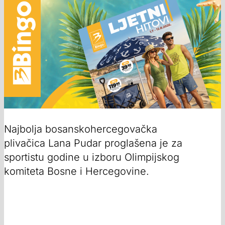
Najbolja bosanskohercegovačka
plivačica Lana Pudar proglašena je za
sportistu godine u izboru Olimpijskog
komiteta Bosne i Hercegovine.