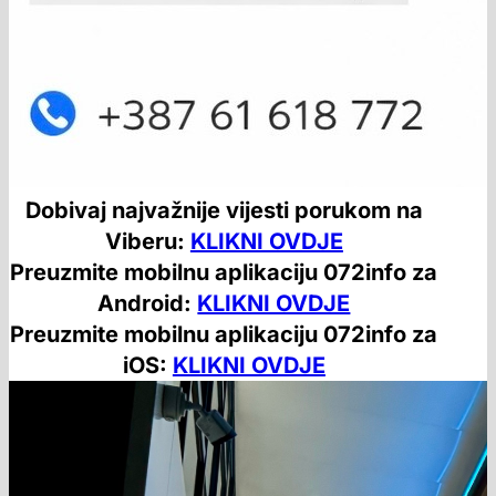
Dobivaj najvažnije vijesti porukom na
Viberu:
KLIKNI OVDJE
Preuzmite mobilnu aplikaciju 072info za
Android:
KLIKNI OVDJE
Preuzmite mobilnu aplikaciju 072info za
iOS:
KLIKNI OVDJE