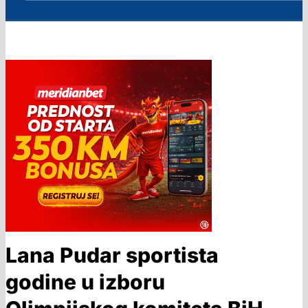
Lana Pudar sportista
godine u izboru