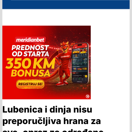
Lubenica i dinja nisu
preporučljiva hrana za