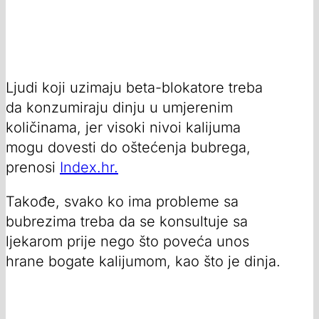
Ljudi koji uzimaju beta-blokatore treba
da konzumiraju dinju u umjerenim
količinama, jer visoki nivoi kalijuma
mogu dovesti do oštećenja bubrega,
prenosi
Index.hr.
Takođe, svako ko ima probleme sa
bubrezima treba da se konsultuje sa
ljekarom prije nego što poveća unos
hrane bogate kalijumom, kao što je dinja.