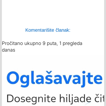
Komentarišite članak:
Pročitano ukupno 9 puta, 1 pregleda
danas