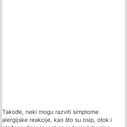
Takođe, neki mogu razviti simptome
alergijske reakcije, kao što su osip, otok i