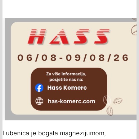
Lubenica je bogata magnezijumom,