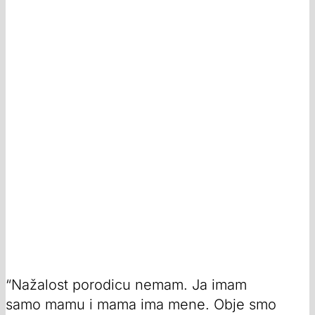
“Nažalost porodicu nemam. Ja imam
samo mamu i mama ima mene. Obje smo