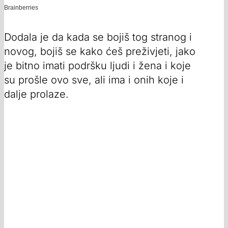
Dodala je da kada se bojiš tog stranog i
novog, bojiš se kako ćeš preživjeti, jako
je bitno imati podršku ljudi i žena i koje
su prošle ovo sve, ali ima i onih koje i
dalje prolaze.