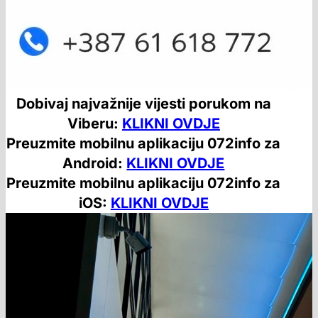
Dobivaj najvažnije vijesti porukom na
Viberu:
KLIKNI OVDJE
Preuzmite mobilnu aplikaciju 072info za
Android:
KLIKNI OVDJE
Preuzmite mobilnu aplikaciju 072info za
iOS:
KLIKNI OVDJE