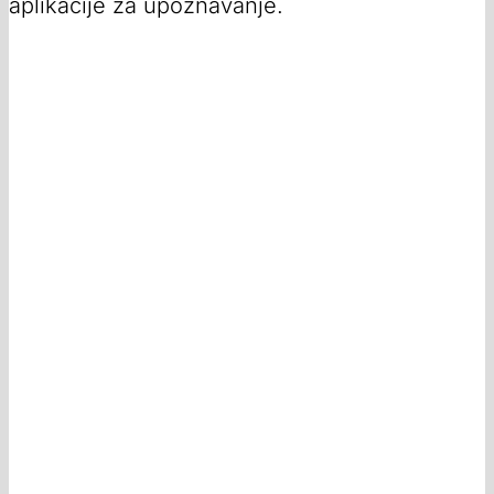
aplikacije za upoznavanje.