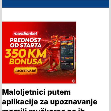
Maloljetnici putem
aplikacije za upoznavanje