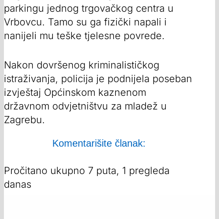
parkingu jednog trgovačkog centra u
Vrbovcu. Tamo su ga fizički napali i
nanijeli mu teške tjelesne povrede.
Nakon dovršenog kriminalističkog
istraživanja, policija je podnijela poseban
izvještaj Općinskom kaznenom
državnom odvjetništvu za mladež u
Zagrebu.
Komentarišite članak:
Pročitano ukupno 7 puta, 1 pregleda
danas