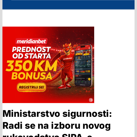
Ministarstvo sigurnosti:
Radi se na izboru novog