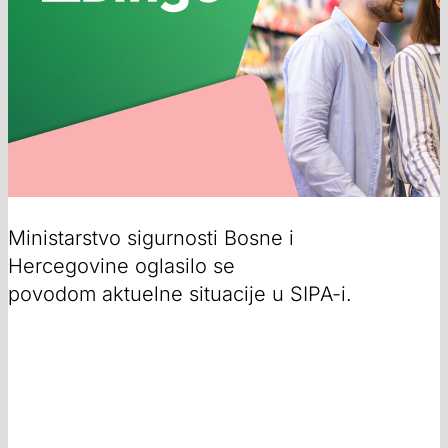
Ministarstvo sigurnosti Bosne i
Hercegovine oglasilo se
povodom aktuelne situacije u SIPA-i.