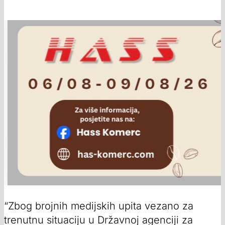
“Zbog brojnih medijskih upita vezano za
trenutnu situaciju u Državnoj agenciji za