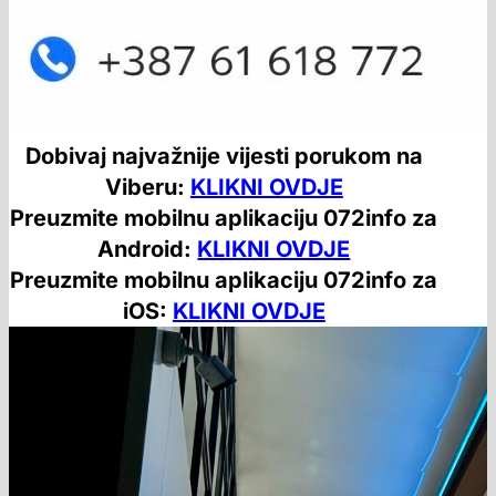
Dobivaj najvažnije vijesti porukom na
Viberu:
KLIKNI OVDJE
Preuzmite mobilnu aplikaciju 072info za
Android:
KLIKNI OVDJE
Preuzmite mobilnu aplikaciju 072info za
iOS:
KLIKNI OVDJE