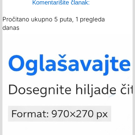
Komentarišite članak:
Pročitano ukupno 5 puta, 1 pregleda
danas