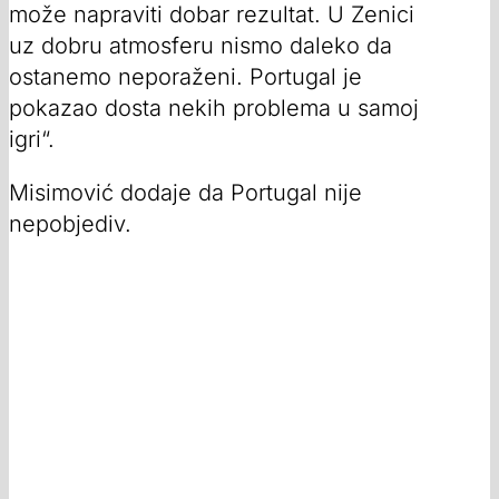
može napraviti dobar rezultat. U Zenici
uz dobru atmosferu nismo daleko da
ostanemo neporaženi. Portugal je
pokazao dosta nekih problema u samoj
igri“.
Misimović dodaje da Portugal nije
nepobjediv.