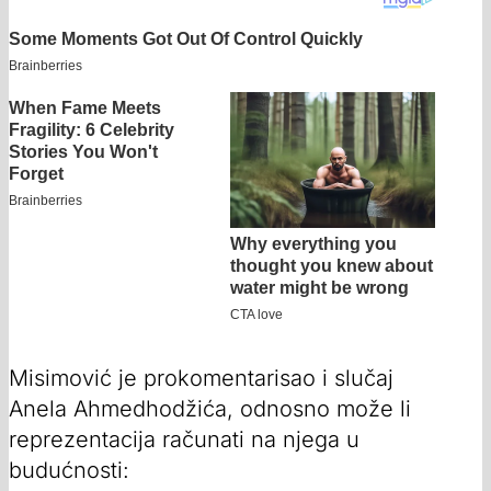
Misimović je prokomentarisao i slučaj
Anela Ahmedhodžića, odnosno može li
reprezentacija računati na njega u
budućnosti: