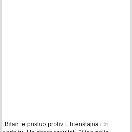
„Bitan je pristup protiv Lihtenštajna i tri