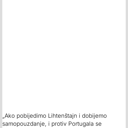
„Ako pobijedimo Lihtenštajn i dobijemo
samopouzdanje, i protiv Portugala se