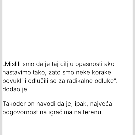
„Mislili smo da je taj cilj u opasnosti ako
nastavimo tako, zato smo neke korake
povukli i odlučili se za radikalne odluke“,
dodao je.
Također on navodi da je, ipak, najveća
odgovornost na igračima na terenu.