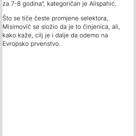
za 7-8 godina“, kategoričan je Alispahić.
Što se tiče česte promjene selektora,
Misimović se složio da je to činjenica, ali,
kako kaže, cilj je i dalje da odemo na
Evropsko prvenstvo.