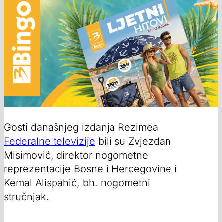
Gosti današnjeg izdanja Rezimea
Federalne televizije
bili su Zvjezdan
Misimović, direktor nogometne
reprezentacije Bosne i Hercegovine i
Kemal Alispahić, bh. nogometni
stručnjak.