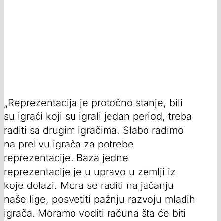
„Reprezentacija je protočno stanje, bili
su igrači koji su igrali jedan period, treba
raditi sa drugim igračima. Slabo radimo
na prelivu igrača za potrebe
reprezentacije. Baza jedne
reprezentacije je u upravo u zemlji iz
koje dolazi. Mora se raditi na jačanju
naše lige, posvetiti pažnju razvoju mladih
igrača. Moramo voditi računa šta će biti