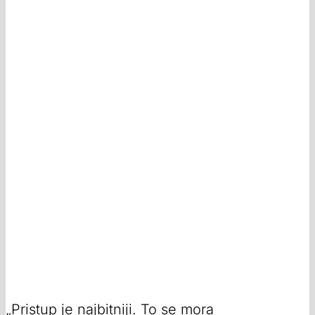
„Pristup je najbitniji. To se mora