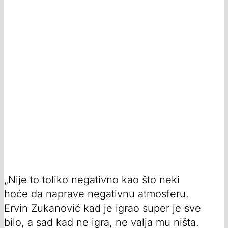
„Nije to toliko negativno kao što neki
hoće da naprave negativnu atmosferu.
Ervin Zukanović kad je igrao super je sve
bilo, a sad kad ne igra, ne valja mu ništa.