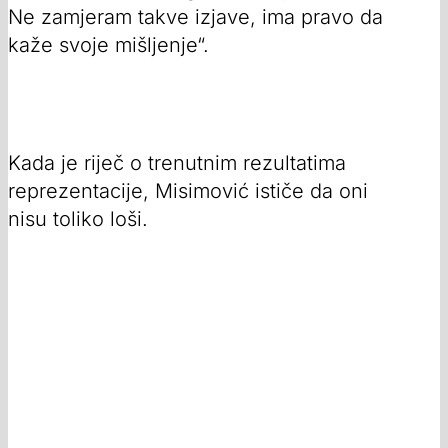
Ne zamjeram takve izjave, ima pravo da
kaže svoje mišljenje“.
Kada je riječ o trenutnim rezultatima
reprezentacije, Misimović ističe da oni
nisu toliko loši.