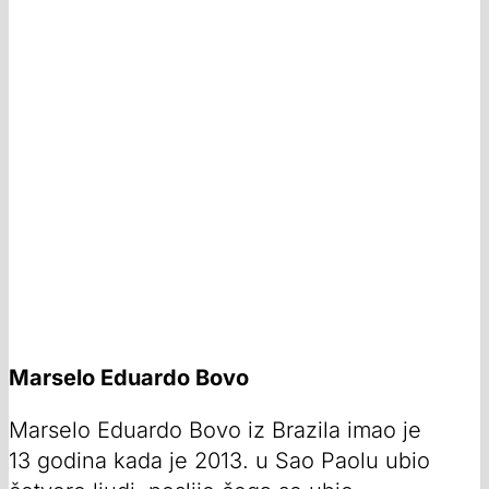
Marselo Eduardo Bovo
Marselo Eduardo Bovo iz Brazila imao je
13 godina kada je 2013. u Sao Paolu ubio