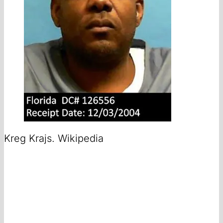
Kreg Krajs. Wikipedia