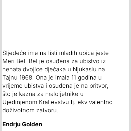
Sljedeće ime na listi mladih ubica jeste
Meri Bel. Bel je osuđena za ubistvo iz
nehata dvojice dječaka u Njukaslu na
Tajnu 1968. Ona je imala 11 godina u
vrijeme ubistva i osuđena je na pritvor,
što je kazna za maloljetnike u
Ujedinjenom Kraljevstvu tj. ekvivalentno
doživotnom zatvoru.
Endrju Golden