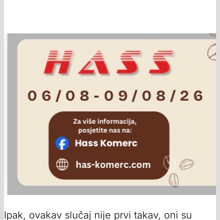
Ipak, ovakav slučaj nije prvi takav, oni su