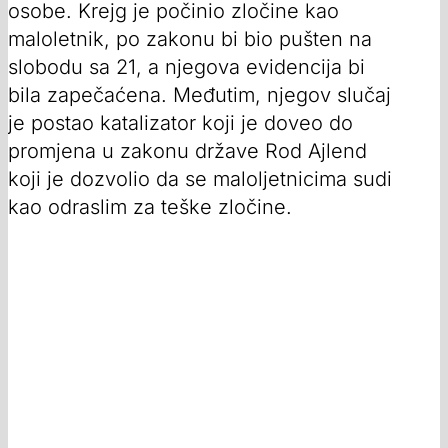
osobe. Krejg je počinio zločine kao
maloletnik, po zakonu bi bio pušten na
slobodu sa 21, a njegova evidencija bi
bila zapečaćena. Međutim, njegov slučaj
je postao katalizator koji je doveo do
promjena u zakonu države Rod Ajlend
koji je dozvolio da se maloljetnicima sudi
kao odraslim za teške zločine.