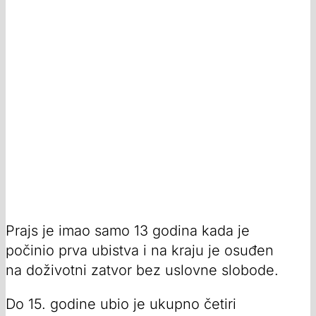
Prajs je imao samo 13 godina kada je
počinio prva ubistva i na kraju je osuđen
na doživotni zatvor bez uslovne slobode.
Do 15. godine ubio je ukupno četiri