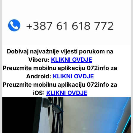
Dobivaj najvažnije vijesti porukom na
Viberu:
KLIKNI OVDJE
Preuzmite mobilnu aplikaciju 072info za
Android:
KLIKNI OVDJE
Preuzmite mobilnu aplikaciju 072info za
iOS:
KLIKNI OVDJE