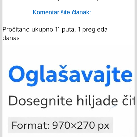
Komentarišite članak:
Pročitano ukupno 11 puta, 1 pregleda
danas