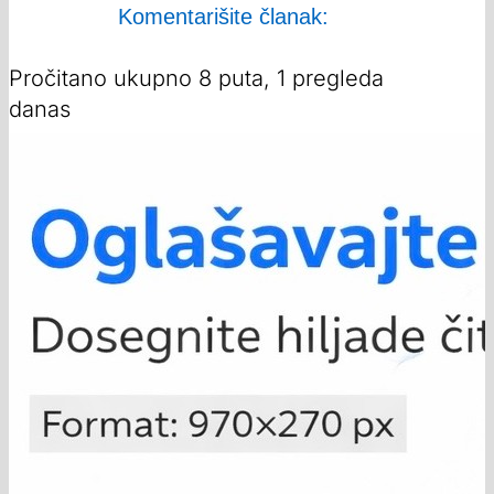
Komentarišite članak:
Pročitano ukupno 8 puta, 1 pregleda
danas