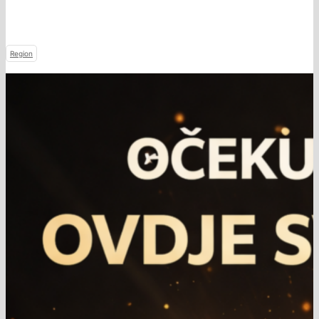
Region