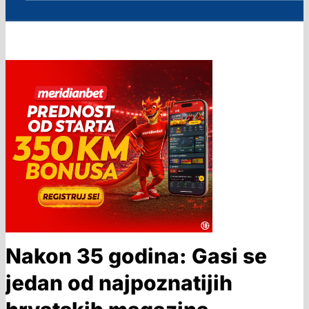
Nakon 35 godina: Gasi se
jedan od najpoznatijih