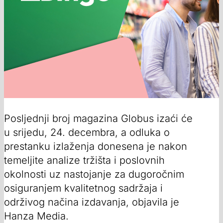
Posljednji broj magazina Globus izaći će
u srijedu, 24. decembra, a odluka o
prestanku izlaženja donesena je nakon
temeljite analize tržišta i poslovnih
okolnosti uz nastojanje za dugoročnim
osiguranjem kvalitetnog sadržaja i
održivog načina izdavanja, objavila je
Hanza Media.