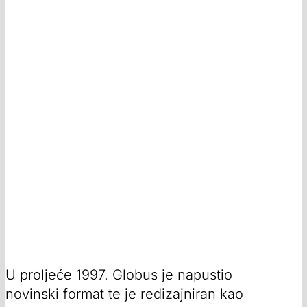
U proljeće 1997. Globus je napustio
novinski format te je redizajniran kao