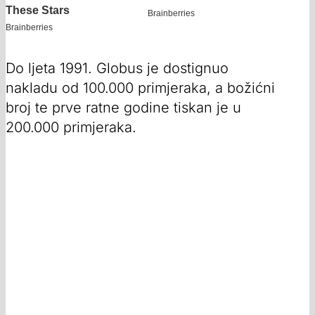
Do ljeta 1991. Globus je dostignuo
nakladu od 100.000 primjeraka, a božićni
broj te prve ratne godine tiskan je u
200.000 primjeraka.