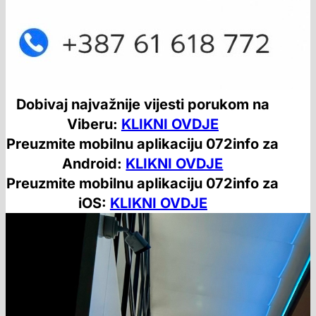
Dobivaj najvažnije vijesti porukom na
Viberu:
KLIKNI OVDJE
Preuzmite mobilnu aplikaciju 072info za
Android:
KLIKNI OVDJE
Preuzmite mobilnu aplikaciju 072info za
iOS:
KLIKNI OVDJE