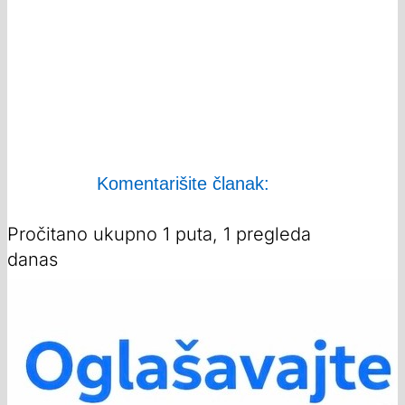
Komentarišite članak:
Pročitano ukupno 1 puta, 1 pregleda
danas