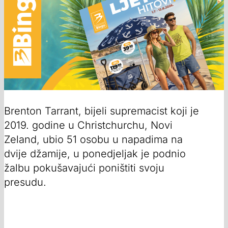
Brenton Tarrant, bijeli supremacist koji je
2019. godine u Christchurchu, Novi
Zeland, ubio 51 osobu u napadima na
dvije džamije, u ponedjeljak je podnio
žalbu pokušavajući poništiti svoju
presudu.