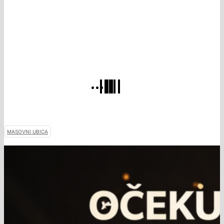
MASOVNI UBICA