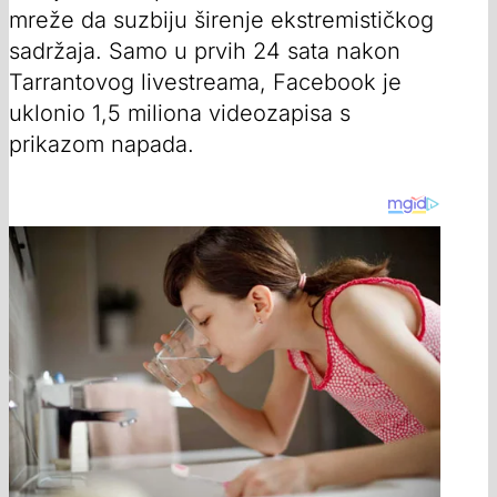
mreže da suzbiju širenje ekstremističkog
sadržaja. Samo u prvih 24 sata nakon
Tarrantovog livestreama, Facebook je
uklonio 1,5 miliona videozapisa s
prikazom napada.