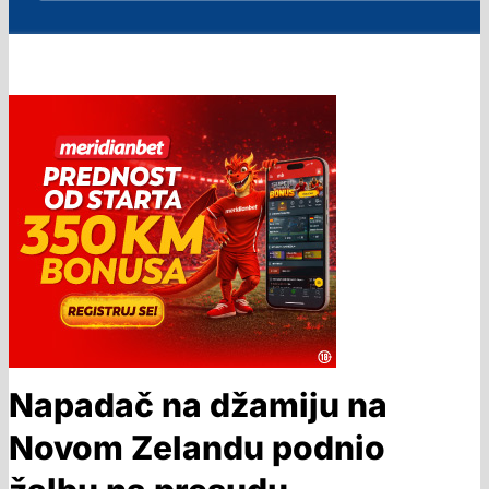
Napadač na džamiju na
Novom Zelandu podnio