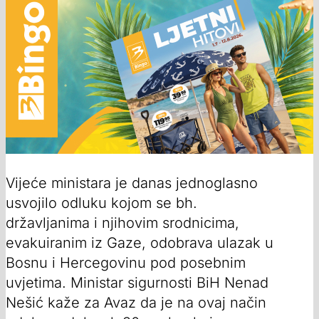
Vijeće ministara je danas jednoglasno
usvojilo odluku kojom se bh.
državljanima i njihovim srodnicima,
evakuiranim iz Gaze, odobrava ulazak u
Bosnu i Hercegovinu pod posebnim
uvjetima. Ministar sigurnosti BiH Nenad
Nešić kaže za Avaz da je na ovaj način