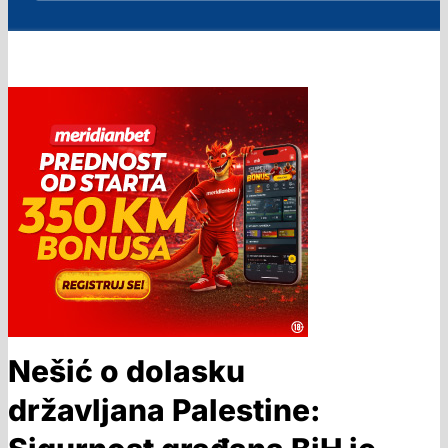
Nešić o dolasku
državljana Palestine: