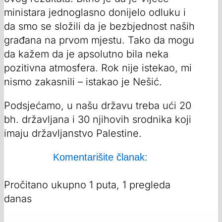
ministara jednoglasno donijelo odluku i
da smo se složili da je bezbjednost naših
građana na prvom mjestu. Tako da mogu
da kažem da je apsolutno bila neka
pozitivna atmosfera. Rok nije istekao, mi
nismo zakasnili – istakao je Nešić.
Podsjećamo, u našu državu treba ući 20
bh. državljana i 30 njihovih srodnika koji
imaju državljanstvo Palestine.
Komentarišite članak:
Pročitano ukupno 1 puta, 1 pregleda
danas