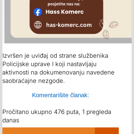
Izvršen je uviđaj od strane službenika
Policijske uprave I koji nastavljaju
aktivnosti na dokumenovanju navedene
saobraćajne nezgode.
Komentarišite članak:
Pročitano ukupno 476 puta, 1 pregleda
danas