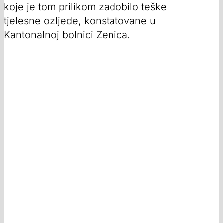
koje je tom prilikom zadobilo teške
tjelesne ozljede, konstatovane u
Kantonalnoj bolnici Zenica.