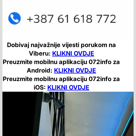
Dobivaj najvažnije vijesti porukom na
Viberu:
KLIKNI OVDJE
Preuzmite mobilnu aplikaciju 072info za
Android:
KLIKNI OVDJE
Preuzmite mobilnu aplikaciju 072info za
iOS:
KLIKNI OVDJE