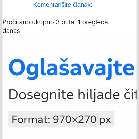
Komentarišite članak:
Pročitano ukupno 3 puta, 1 pregleda
danas