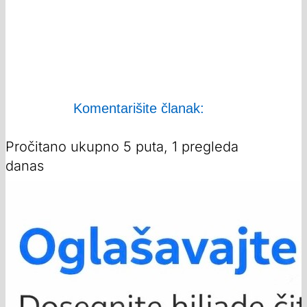
Komentarišite članak:
Pročitano ukupno 5 puta, 1 pregleda
danas