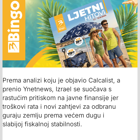
Prema analizi koju je objavio Calcalist, a
prenio Ynetnews, Izrael se suočava s
rastućim pritiskom na javne finansije jer
troškovi rata i novi zahtjevi za odbranu
guraju zemlju prema većem dugu i
slabijoj fiskalnoj stabilnosti.