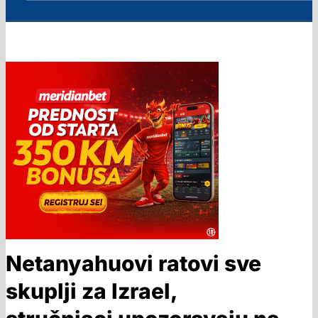
Netanyahuovi ratovi sve
skuplji za Izrael,