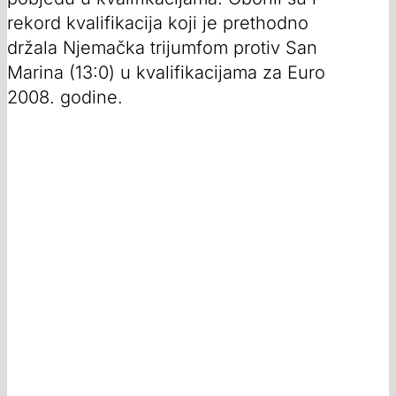
rekord kvalifikacija koji je prethodno
držala Njemačka trijumfom protiv San
Marina (13:0) u kvalifikacijama za Euro
2008. godine.