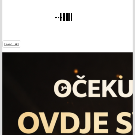
Francuska