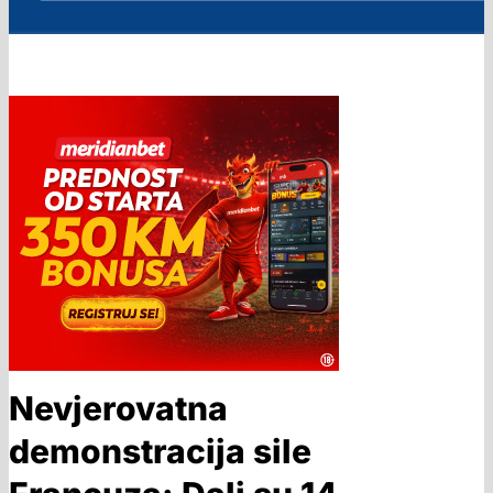
Nevjerovatna
demonstracija sile