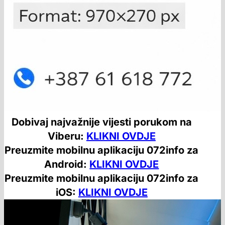
Dobivaj najvažnije vijesti porukom na
Viberu:
KLIKNI OVDJE
Preuzmite mobilnu aplikaciju 072info za
Android:
KLIKNI OVDJE
Preuzmite mobilnu aplikaciju 072info za
iOS:
KLIKNI OVDJE