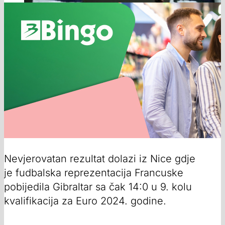
Nevjerovatan rezultat dolazi iz Nice gdje
je fudbalska reprezentacija Francuske
pobijedila Gibraltar sa čak 14:0 u 9. kolu
kvalifikacija za Euro 2024. godine.