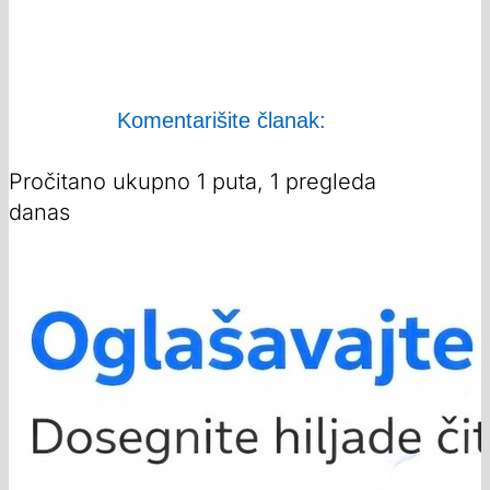
Komentarišite članak:
Pročitano ukupno 1 puta, 1 pregleda
danas