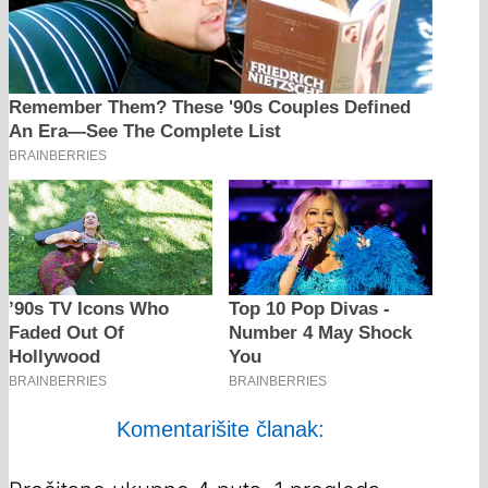
Komentarišite članak: