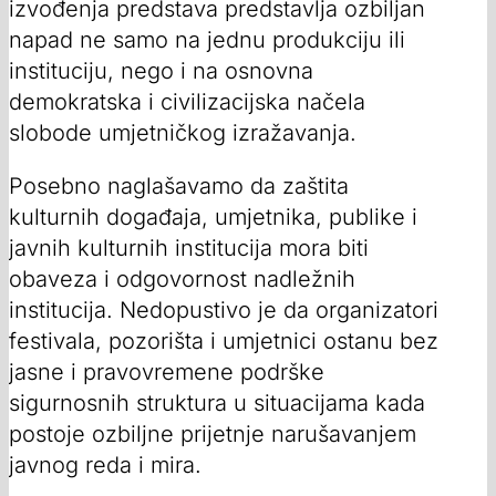
izvođenja predstava predstavlja ozbiljan
napad ne samo na jednu produkciju ili
instituciju, nego i na osnovna
demokratska i civilizacijska načela
slobode umjetničkog izražavanja.
Posebno naglašavamo da zaštita
kulturnih događaja, umjetnika, publike i
javnih kulturnih institucija mora biti
obaveza i odgovornost nadležnih
institucija. Nedopustivo je da organizatori
festivala, pozorišta i umjetnici ostanu bez
jasne i pravovremene podrške
sigurnosnih struktura u situacijama kada
postoje ozbiljne prijetnje narušavanjem
javnog reda i mira.