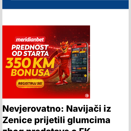
Nevjerovatno: Navijači iz
Zenice prijetili glumcima