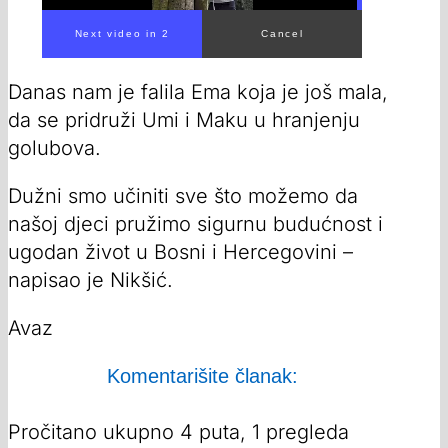
Danas nam je falila Ema koja je još mala,
da se pridruži Umi i Maku u hranjenju
golubova.
Dužni smo učiniti sve što možemo da
našoj djeci pružimo sigurnu budućnost i
ugodan život u Bosni i Hercegovini –
napisao je Nikšić.
Avaz
Komentarišite članak:
Pročitano ukupno 4 puta, 1 pregleda