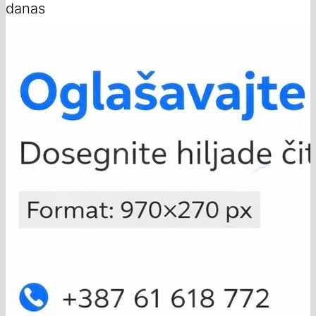
danas