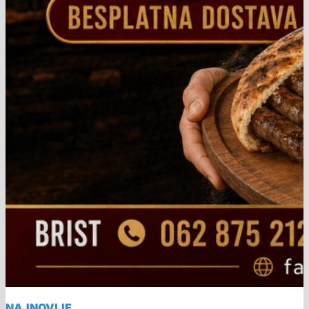
NAJNOVIJE