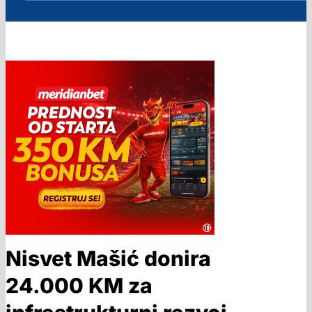
Nisvet Mašić donira
24.000 KM za