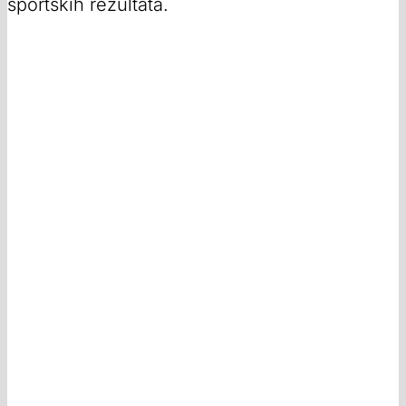
sportskih rezultata.