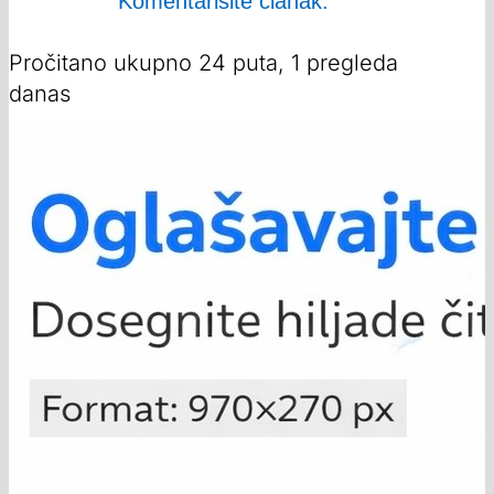
Komentarišite članak:
Pročitano ukupno 24 puta, 1 pregleda
danas