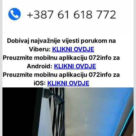
Dobivaj najvažnije vijesti porukom na
Viberu:
KLIKNI OVDJE
Preuzmite mobilnu aplikaciju 072info za
Android:
KLIKNI OVDJE
Preuzmite mobilnu aplikaciju 072info za
iOS:
KLIKNI OVDJE