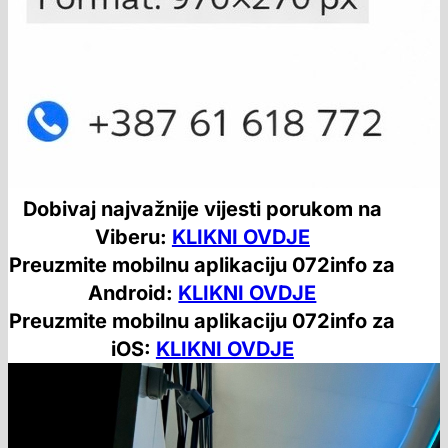
Dobivaj najvažnije vijesti porukom na
Viberu:
KLIKNI OVDJE
Preuzmite mobilnu aplikaciju 072info za
Android:
KLIKNI OVDJE
Preuzmite mobilnu aplikaciju 072info za
iOS:
KLIKNI OVDJE