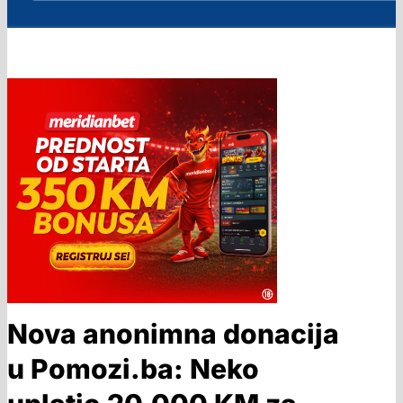
Nova anonimna donacija
u Pomozi.ba: Neko