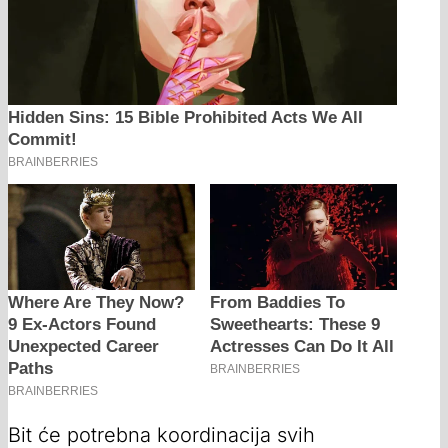
Bit će potrebna koordinacija svih