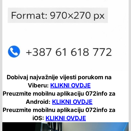
Dobivaj najvažnije vijesti porukom na
Viberu:
KLIKNI OVDJE
Preuzmite mobilnu aplikaciju 072info za
Android:
KLIKNI OVDJE
Preuzmite mobilnu aplikaciju 072info za
iOS:
KLIKNI OVDJE