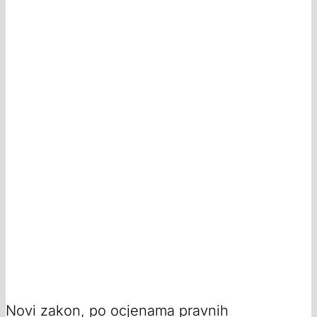
Novi zakon, po ocjenama pravnih