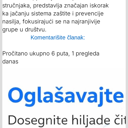
stručnjaka, predstavlja značajan iskorak
ka jačanju sistema zaštite i prevencije
nasilja, fokusirajući se na najranjivije
grupe u društvu.
Komentarišite članak:
Pročitano ukupno 6 puta, 1 pregleda
danas