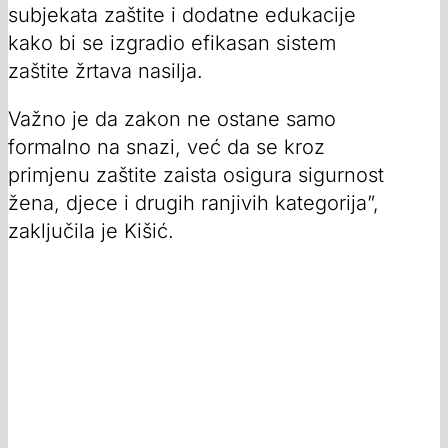
subjekata zaštite i dodatne edukacije
kako bi se izgradio efikasan sistem
zaštite žrtava nasilja.
Važno je da zakon ne ostane samo
formalno na snazi, već da se kroz
primjenu zaštite zaista osigura sigurnost
žena, djece i drugih ranjivih kategorija”,
zaključila je Kišić.