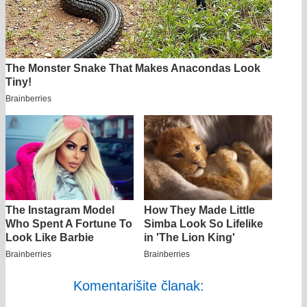
Komentarišite članak: