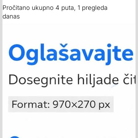
Pročitano ukupno 4 puta, 1 pregleda
danas