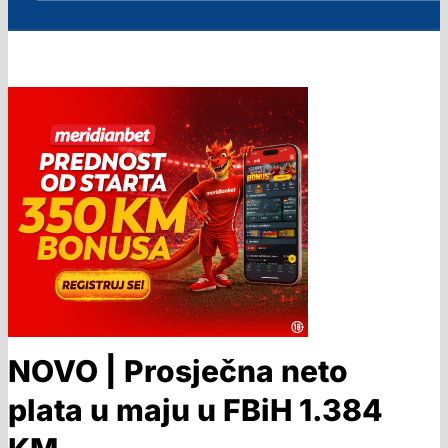
NOVO | Prosječna neto
plata u maju u FBiH 1.384