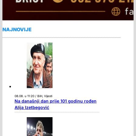
NAJNOVIJE
08.08. u 11:20 / BiH, Vijesti
Na današnji dan prije 101 godinu rođen
Alija Izetbegović