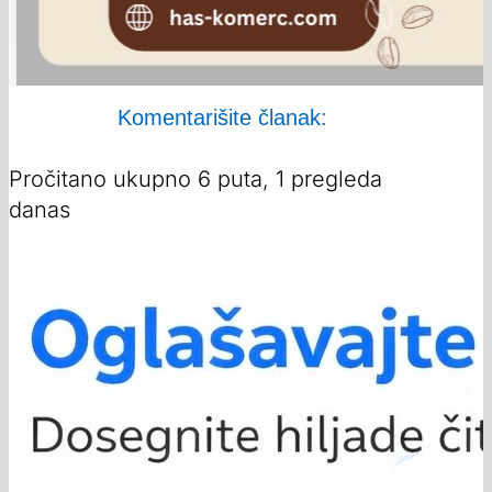
Komentarišite članak:
Pročitano ukupno 6 puta, 1 pregleda
danas