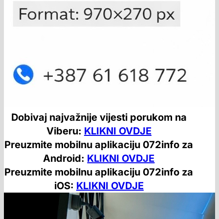
Dobivaj najvažnije vijesti porukom na
Viberu:
KLIKNI OVDJE
Preuzmite mobilnu aplikaciju 072info za
Android:
KLIKNI OVDJE
Preuzmite mobilnu aplikaciju 072info za
iOS:
KLIKNI OVDJE