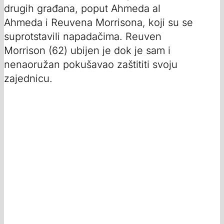
drugih građana, poput Ahmeda al
Ahmeda i Reuvena Morrisona, koji su se
suprotstavili napadačima. Reuven
Morrison (62) ubijen je dok je sam i
nenaoružan pokušavao zaštititi svoju
zajednicu.