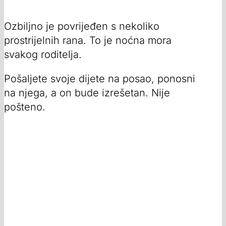
Ozbiljno je povrijeđen s nekoliko
prostrijelnih rana. To je noćna mora
svakog roditelja.
Pošaljete svoje dijete na posao, ponosni
na njega, a on bude izrešetan. Nije
pošteno.