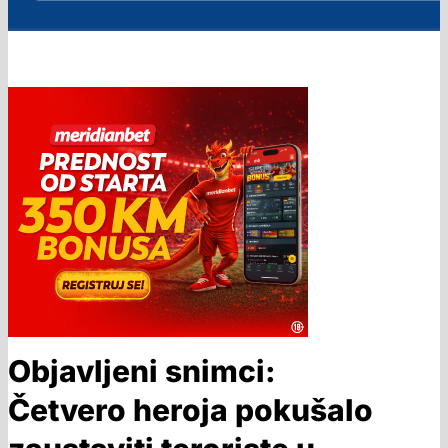
Objavljeni snimci:
Četvero heroja pokušalo