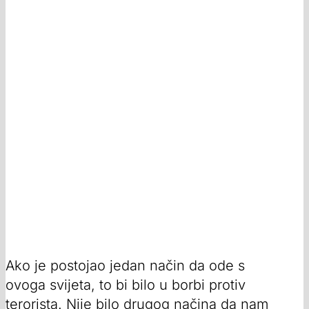
Ako je postojao jedan način da ode s
ovoga svijeta, to bi bilo u borbi protiv
terorista. Nije bilo drugog načina da nam