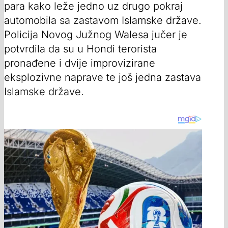
para kako leže jedno uz drugo pokraj
automobila sa zastavom Islamske države.
Policija Novog Južnog Walesa jučer je
potvrdila da su u Hondi terorista
pronađene i dvije improvizirane
eksplozivne naprave te još jedna zastava
Islamske države.