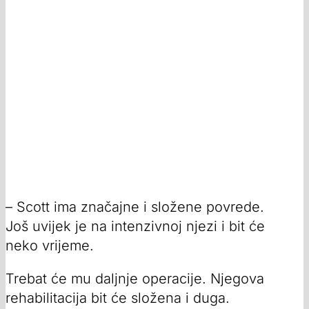
– Scott ima značajne i složene povrede.
Još uvijek je na intenzivnoj njezi i bit će
neko vrijeme.
Trebat će mu daljnje operacije. Njegova
rehabilitacija bit će složena i duga.