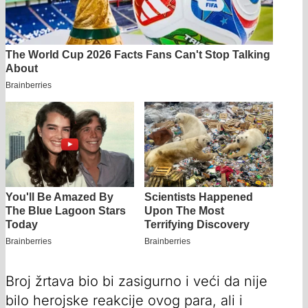
Broj žrtava bio bi zasigurno i veći da nije
bilo herojske reakcije ovog para, ali i