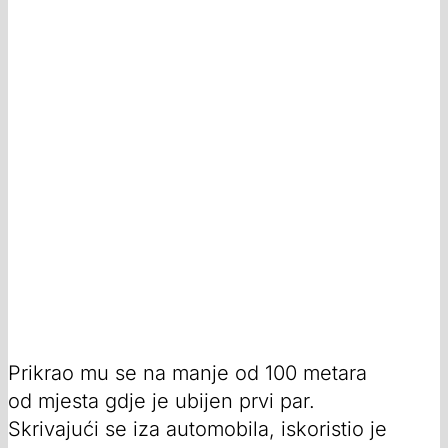
Prikrao mu se na manje od 100 metara
od mjesta gdje je ubijen prvi par.
Skrivajući se iza automobila, iskoristio je