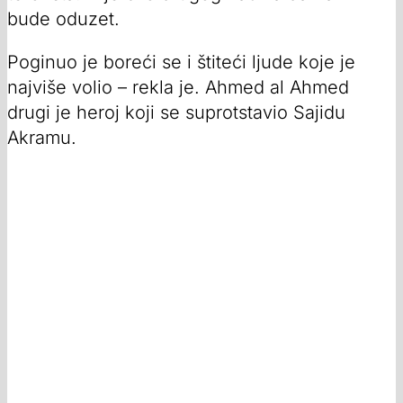
bude oduzet.
Poginuo je boreći se i štiteći ljude koje je
najviše volio – rekla je. Ahmed al Ahmed
drugi je heroj koji se suprotstavio Sajidu
Akramu.