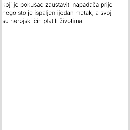
koji je pokušao zaustaviti napadača prije
nego što je ispaljen ijedan metak, a svoj
su herojski čin platili životima.