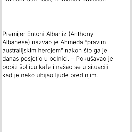
Premijer Entoni Albaniz (Anthony
Albanese) nazvao je Ahmeda “pravim
australijskim herojem” nakon što ga je
danas posjetio u bolnici. – Pokušavao je
popiti šoljicu kafe i našao se u situaciji
kad je neko ubijao ljude pred njim.