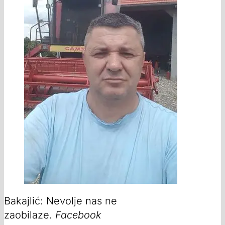
Bakajlić: Nevolje nas ne
zaobilaze.
Facebook