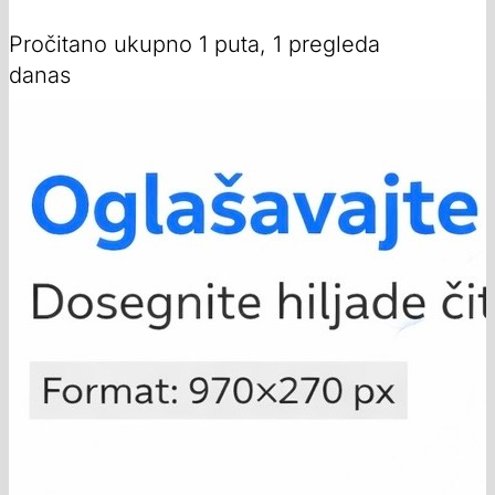
Pročitano ukupno 1 puta, 1 pregleda
danas