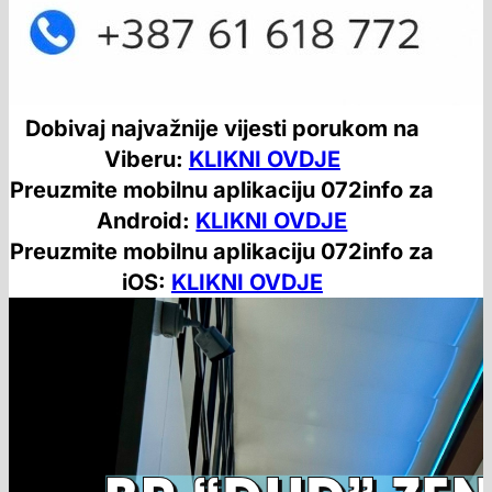
Dobivaj najvažnije vijesti porukom na
Viberu:
KLIKNI OVDJE
Preuzmite mobilnu aplikaciju 072info za
Android:
KLIKNI OVDJE
Preuzmite mobilnu aplikaciju 072info za
iOS:
KLIKNI OVDJE