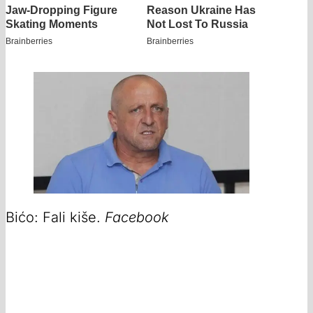
Bićo: Fali kiše.
Facebook