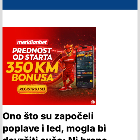
Ono što su započeli
poplave i led, mogla bi