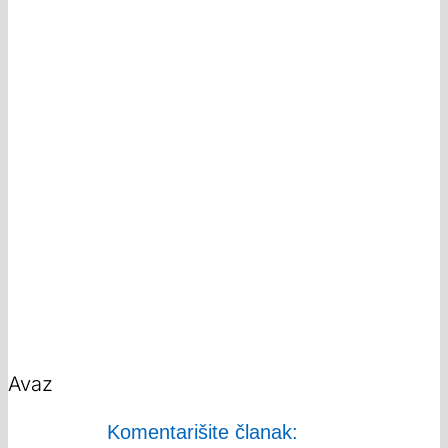
Avaz
Komentarišite članak: