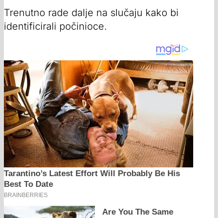
Trenutno rade dalje na slučaju kako bi
identificirali počinioce.