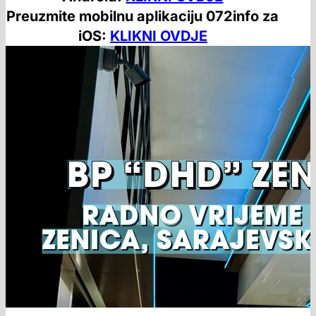
Preuzmite mobilnu aplikaciju 072info za
iOS:
KLIKNI OVDJE