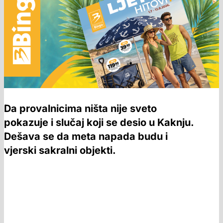
Da provalnicima ništa nije sveto
pokazuje i slučaj koji se desio u Kaknju.
Dešava se da meta napada budu i
vjerski sakralni objekti.