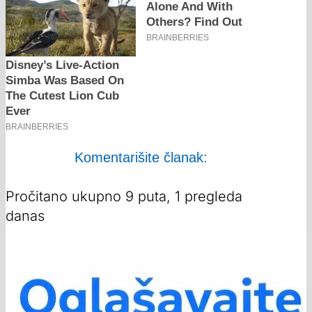
Komentarišite članak:
Pročitano ukupno 9 puta, 1 pregleda
danas