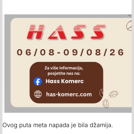
Ovog puta meta napada je bila džamija.