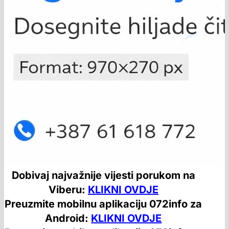
Dobivaj najvažnije vijesti porukom na
Viberu:
KLIKNI OVDJE
Preuzmite mobilnu aplikaciju 072info za
Android:
KLIKNI OVDJE