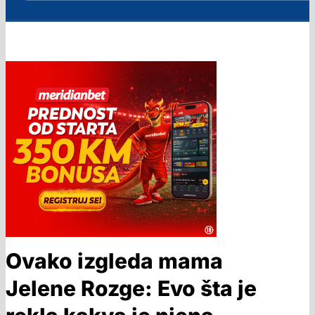
Ovako izgleda mama
Jelene Rozge: Evo šta je