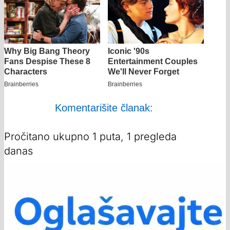
Komentarišite članak:
Pročitano ukupno 1 puta, 1 pregleda
danas