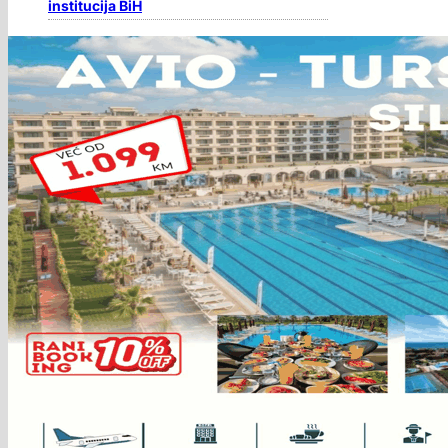
institucija BiH