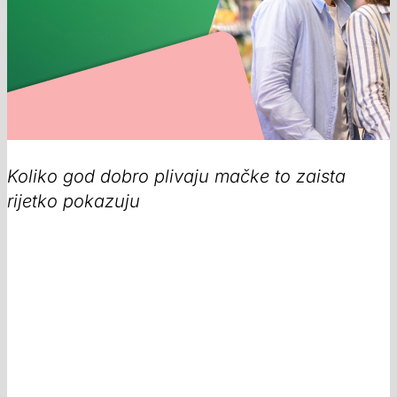
Koliko god dobro plivaju mačke to zaista
rijetko pokazuju