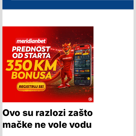
Ovo su razlozi zašto
mačke ne vole vodu