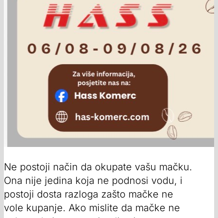
Ne postoji način da okupate vašu mačku.
Ona nije jedina koja ne podnosi vodu, i
postoji dosta razloga zašto mačke ne
vole kupanje. Ako mislite da mačke ne