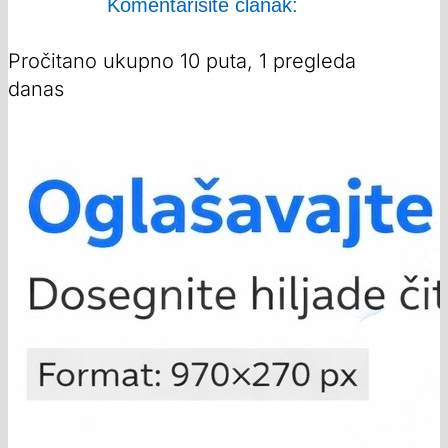
Komentarišite članak:
Pročitano ukupno 10 puta, 1 pregleda
danas