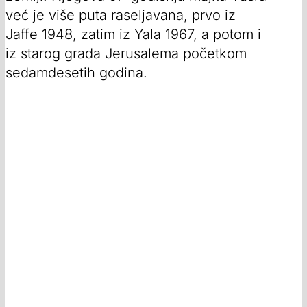
već je više puta raseljavana, prvo iz
Jaffe 1948, zatim iz Yala 1967, a potom i
iz starog grada Jerusalema početkom
sedamdesetih godina.