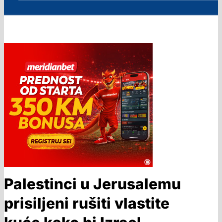
Palestinci u Jerusalemu
prisiljeni rušiti vlastite