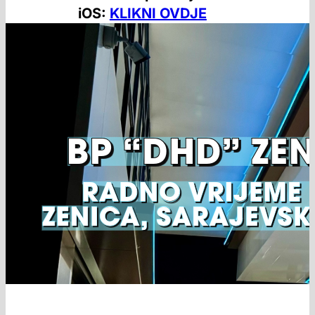
iOS:
KLIKNI OVDJE