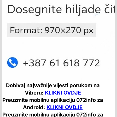
Dobivaj najvažnije vijesti porukom na
Viberu:
KLIKNI OVDJE
Preuzmite mobilnu aplikaciju 072info za
Android:
KLIKNI OVDJE
Preuzmite mobilnu aplikaciju 072info za