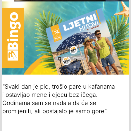
“Svaki dan je pio, trošio pare u kafanama
i ostavljao mene i djecu bez ičega.
Godinama sam se nadala da će se
promijeniti, ali postajalo je samo gore”.