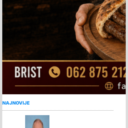
NAJNOVIJE