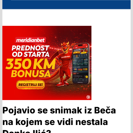
Pojavio se snimak iz Beča
na kojem se vidi nestala