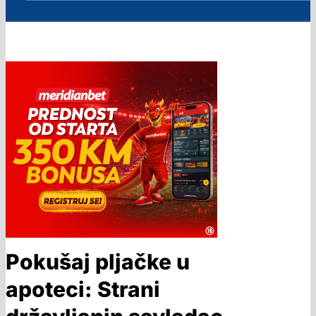
Pokušaj pljačke u
apoteci: Strani