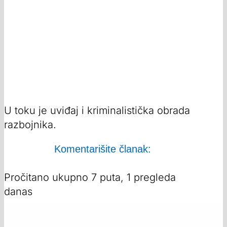
U toku je uviđaj i kriminalistička obrada
razbojnika.
Komentarišite članak:
Pročitano ukupno 7 puta, 1 pregleda
danas