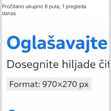
Pročitano ukupno 8 puta, 1 pregleda
danas