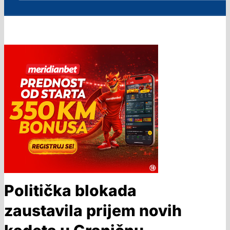
Politička blokada
zaustavila prijem novih