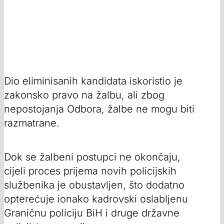
Dio eliminisanih kandidata iskoristio je
zakonsko pravo na žalbu, ali zbog
nepostojanja Odbora, žalbe ne mogu biti
razmatrane.
Dok se žalbeni postupci ne okončaju,
cijeli proces prijema novih policijskih
službenika je obustavljen, što dodatno
opterećuje ionako kadrovski oslabljenu
Graničnu policiju BiH i druge državne