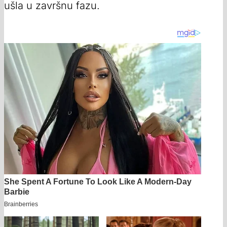
ušla u završnu fazu.