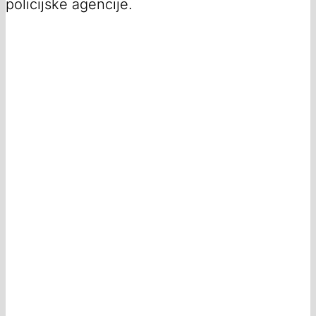
policijske agencije.