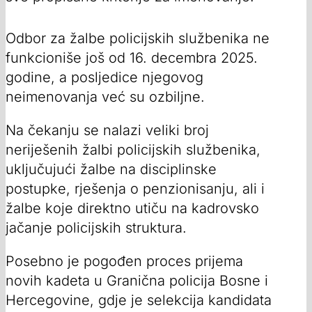
Odbor za žalbe policijskih službenika ne
funkcioniše još od 16. decembra 2025.
godine, a posljedice njegovog
neimenovanja već su ozbiljne.
Na čekanju se nalazi veliki broj
neriješenih žalbi policijskih službenika,
uključujući žalbe na disciplinske
postupke, rješenja o penzionisanju, ali i
žalbe koje direktno utiču na kadrovsko
jačanje policijskih struktura.
Posebno je pogođen proces prijema
novih kadeta u Granična policija Bosne i
Hercegovine, gdje je selekcija kandidata