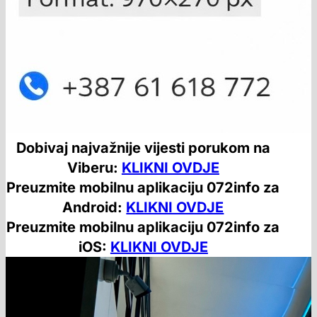
Dobivaj najvažnije vijesti porukom na
Viberu:
KLIKNI OVDJE
Preuzmite mobilnu aplikaciju 072info za
Android:
KLIKNI OVDJE
Preuzmite mobilnu aplikaciju 072info za
iOS:
KLIKNI OVDJE