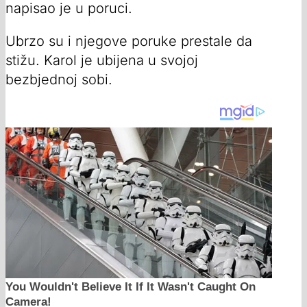
napisao je u poruci.
Ubrzo su i njegove poruke prestale da
stižu. Karol je ubijena u svojoj
bezbjednoj sobi.