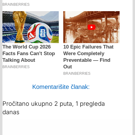
Komentarišite članak:
Pročitano ukupno 2 puta, 1 pregleda
danas