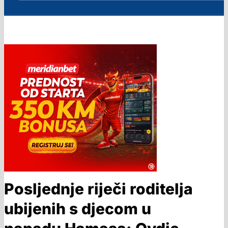
Posljednje riječi roditelja
ubijenih s djecom u