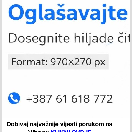
Dobivaj najvažnije vijesti porukom na