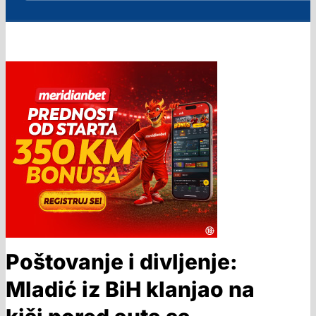
Poštovanje i divljenje:
Mladić iz BiH klanjao na