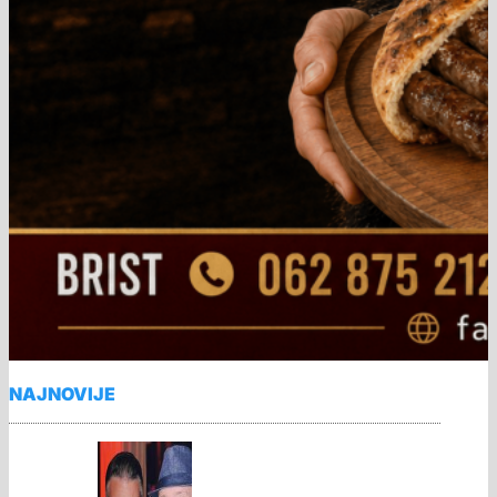
NAJNOVIJE