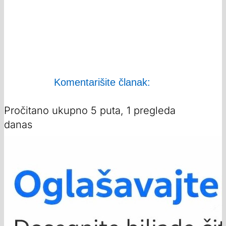
Komentarišite članak:
Pročitano ukupno 5 puta, 1 pregleda
danas