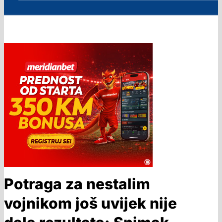
Potraga za nestalim
vojnikom još uvijek nije