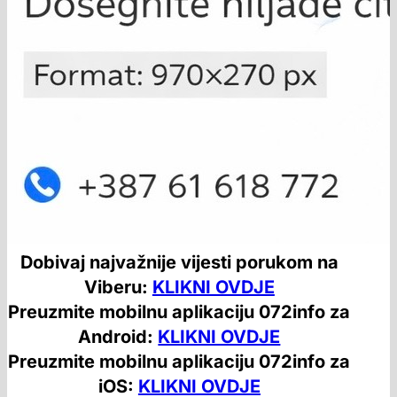
Dobivaj najvažnije vijesti porukom na
Viberu:
KLIKNI OVDJE
Preuzmite mobilnu aplikaciju 072info za
Android:
KLIKNI OVDJE
Preuzmite mobilnu aplikaciju 072info za
iOS:
KLIKNI OVDJE