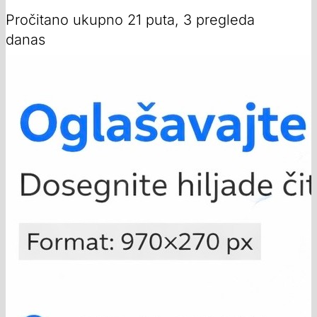
Pročitano ukupno 21 puta, 3 pregleda
danas