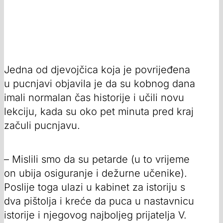
Jedna od djevojčica koja je povrijeđena
u pucnjavi objavila je da su kobnog dana
imali normalan čas historije i učili novu
lekciju, kada su oko pet minuta pred kraj
začuli pucnjavu.
– Mislili smo da su petarde (u to vrijeme
on ubija osiguranje i dežurne učenike).
Poslije toga ulazi u kabinet za istoriju s
dva pištolja i kreće da puca u nastavnicu
istorije i njegovog najboljeg prijatelja V.